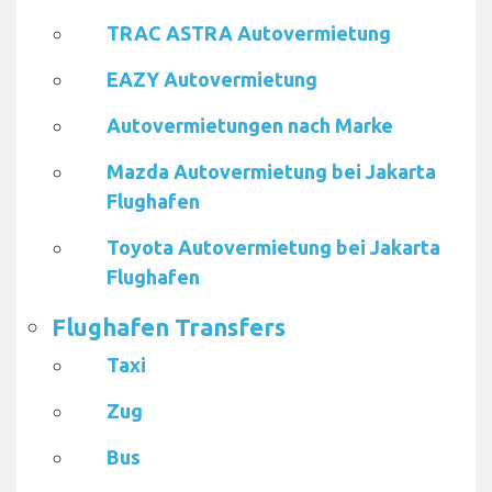
TRAC ASTRA Autovermietung
EAZY Autovermietung
Autovermietungen nach Marke
Mazda Autovermietung bei Jakarta
Flughafen
Toyota Autovermietung bei Jakarta
Flughafen
Flughafen Transfers
Taxi
Zug
Bus