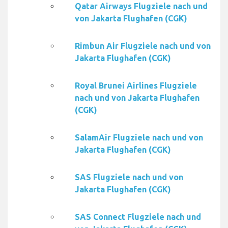
Qatar Airways Flugziele nach und
von Jakarta Flughafen (CGK)
Rimbun Air Flugziele nach und von
Jakarta Flughafen (CGK)
Royal Brunei Airlines Flugziele
nach und von Jakarta Flughafen
(CGK)
SalamAir Flugziele nach und von
Jakarta Flughafen (CGK)
SAS Flugziele nach und von
Jakarta Flughafen (CGK)
SAS Connect Flugziele nach und