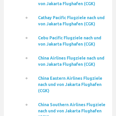
von Jakarta Flughafen (CGK)
Cathay Pacific Flugziele nach und
von Jakarta Flughafen (CGK)
Cebu Pacific Flugziele nach und
von Jakarta Flughafen (CGK)
China Airlines Flugziele nach und
von Jakarta Flughafen (CGK)
China Eastern Airlines Flugziele
nach und von Jakarta Flughafen
(CGK)
China Southern Airlines Flugziele
nach und von Jakarta Flughafen