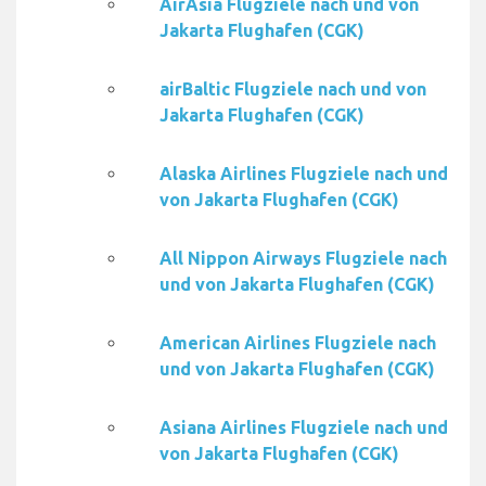
AirAsia Flugziele nach und von
Jakarta Flughafen (CGK)
airBaltic Flugziele nach und von
Jakarta Flughafen (CGK)
Alaska Airlines Flugziele nach und
von Jakarta Flughafen (CGK)
All Nippon Airways Flugziele nach
und von Jakarta Flughafen (CGK)
American Airlines Flugziele nach
und von Jakarta Flughafen (CGK)
Asiana Airlines Flugziele nach und
von Jakarta Flughafen (CGK)