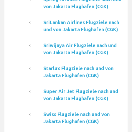
von Jakarta Flughafen (CGK)
SriLankan Airlines Flugziele nach
und von Jakarta Flughafen (CGK)
Sriwijaya Air Flugziele nach und
von Jakarta Flughafen (CGK)
Starlux Flugziele nach und von
Jakarta Flughafen (CGK)
Super Air Jet Flugziele nach und
von Jakarta Flughafen (CGK)
Swiss Flugziele nach und von
Jakarta Flughafen (CGK)