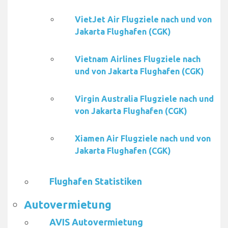
VietJet Air Flugziele nach und von
Jakarta Flughafen (CGK)
Vietnam Airlines Flugziele nach
und von Jakarta Flughafen (CGK)
Virgin Australia Flugziele nach und
von Jakarta Flughafen (CGK)
Xiamen Air Flugziele nach und von
Jakarta Flughafen (CGK)
Flughafen Statistiken
Autovermietung
AVIS Autovermietung