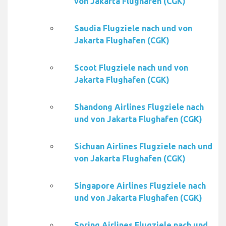
von Jakarta Flughafen (CGK)
Saudia Flugziele nach und von
Jakarta Flughafen (CGK)
Scoot Flugziele nach und von
Jakarta Flughafen (CGK)
Shandong Airlines Flugziele nach
und von Jakarta Flughafen (CGK)
Sichuan Airlines Flugziele nach und
von Jakarta Flughafen (CGK)
Singapore Airlines Flugziele nach
und von Jakarta Flughafen (CGK)
Spring Airlines Flugziele nach und