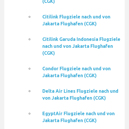
(CGK)
Citilink Flugziele nach und von
Jakarta Flughafen (CGK)
Citilink Garuda Indonesia Flugziele
nach und von Jakarta Flughafen
(CGK)
Condor Flugziele nach und von
Jakarta Flughafen (CGK)
Delta Air Lines Flugziele nach und
von Jakarta Flughafen (CGK)
EgyptAir Flugziele nach und von
Jakarta Flughafen (CGK)