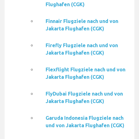
Flughafen (CGK)
Finnair Flugziele nach und von
Jakarta Flughafen (CGK)
Firefly Flugziele nach und von
Jakarta Flughafen (CGK)
Flexflight Flugziele nach und von
Jakarta Flughafen (CGK)
FlyDubai Flugziele nach und von
Jakarta Flughafen (CGK)
Garuda Indonesia Flugziele nach
und von Jakarta Flughafen (CGK)