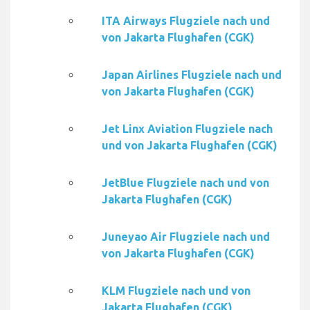
ITA Airways Flugziele nach und
von Jakarta Flughafen (CGK)
Japan Airlines Flugziele nach und
von Jakarta Flughafen (CGK)
Jet Linx Aviation Flugziele nach
und von Jakarta Flughafen (CGK)
JetBlue Flugziele nach und von
Jakarta Flughafen (CGK)
Juneyao Air Flugziele nach und
von Jakarta Flughafen (CGK)
KLM Flugziele nach und von
Jakarta Flughafen (CGK)