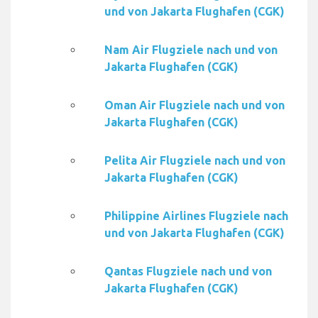
und von Jakarta Flughafen (CGK)
Nam Air Flugziele nach und von
Jakarta Flughafen (CGK)
Oman Air Flugziele nach und von
Jakarta Flughafen (CGK)
Pelita Air Flugziele nach und von
Jakarta Flughafen (CGK)
Philippine Airlines Flugziele nach
und von Jakarta Flughafen (CGK)
Qantas Flugziele nach und von
Jakarta Flughafen (CGK)