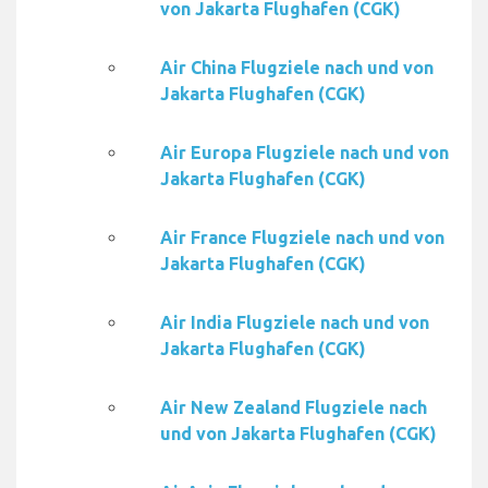
von Jakarta Flughafen (CGK)
Air China Flugziele nach und von
Jakarta Flughafen (CGK)
Air Europa Flugziele nach und von
Jakarta Flughafen (CGK)
Air France Flugziele nach und von
Jakarta Flughafen (CGK)
Air India Flugziele nach und von
Jakarta Flughafen (CGK)
Air New Zealand Flugziele nach
und von Jakarta Flughafen (CGK)