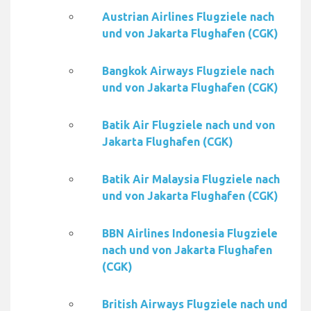
Austrian Airlines Flugziele nach
und von Jakarta Flughafen (CGK)
Bangkok Airways Flugziele nach
und von Jakarta Flughafen (CGK)
Batik Air Flugziele nach und von
Jakarta Flughafen (CGK)
Batik Air Malaysia Flugziele nach
und von Jakarta Flughafen (CGK)
BBN Airlines Indonesia Flugziele
nach und von Jakarta Flughafen
(CGK)
British Airways Flugziele nach und