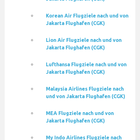
Korean Air Flugziele nach und von
Jakarta Flughafen (CGK)
Lion Air Flugziele nach und von
Jakarta Flughafen (CGK)
Lufthansa Flugziele nach und von
Jakarta Flughafen (CGK)
Malaysia Airlines Flugziele nach
und von Jakarta Flughafen (CGK)
MEA Flugziele nach und von
Jakarta Flughafen (CGK)
My Indo Airlines Flugziele nach