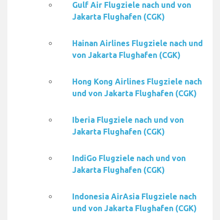
Gulf Air Flugziele nach und von
Jakarta Flughafen (CGK)
Hainan Airlines Flugziele nach und
von Jakarta Flughafen (CGK)
Hong Kong Airlines Flugziele nach
und von Jakarta Flughafen (CGK)
Iberia Flugziele nach und von
Jakarta Flughafen (CGK)
IndiGo Flugziele nach und von
Jakarta Flughafen (CGK)
Indonesia AirAsia Flugziele nach
und von Jakarta Flughafen (CGK)