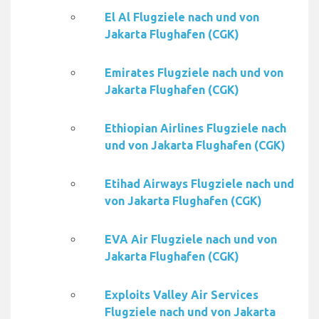
El Al Flugziele nach und von
Jakarta Flughafen (CGK)
Emirates Flugziele nach und von
Jakarta Flughafen (CGK)
Ethiopian Airlines Flugziele nach
und von Jakarta Flughafen (CGK)
Etihad Airways Flugziele nach und
von Jakarta Flughafen (CGK)
EVA Air Flugziele nach und von
Jakarta Flughafen (CGK)
Exploits Valley Air Services
Flugziele nach und von Jakarta