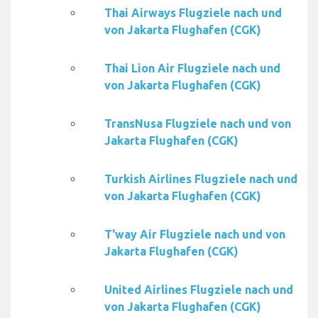
Thai Airways Flugziele nach und
von Jakarta Flughafen (CGK)
Thai Lion Air Flugziele nach und
von Jakarta Flughafen (CGK)
TransNusa Flugziele nach und von
Jakarta Flughafen (CGK)
Turkish Airlines Flugziele nach und
von Jakarta Flughafen (CGK)
T'way Air Flugziele nach und von
Jakarta Flughafen (CGK)
United Airlines Flugziele nach und
von Jakarta Flughafen (CGK)