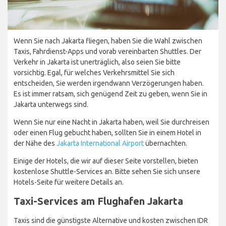
Wenn Sie nach Jakarta fliegen, haben Sie die Wahl zwischen
Taxis, Fahrdienst-Apps und vorab vereinbarten Shuttles. Der
Verkehr in Jakarta ist unerträglich, also seien Sie bitte
vorsichtig. Egal, für welches Verkehrsmittel Sie sich
entscheiden, Sie werden irgendwann Verzögerungen haben.
Es ist immer ratsam, sich genügend Zeit zu geben, wenn Sie in
Jakarta unterwegs sind.
Wenn Sie nur eine Nacht in Jakarta haben, weil Sie durchreisen
oder einen Flug gebucht haben, sollten Sie in einem Hotel in
der Nähe des
Jakarta International Airport
übernachten.
Einige der Hotels, die wir auf dieser Seite vorstellen, bieten
kostenlose Shuttle-Services an. Bitte sehen Sie sich unsere
Hotels-Seite für weitere Details an.
Taxi-Services am Flughafen Jakarta
Taxis sind die günstigste Alternative und kosten zwischen IDR