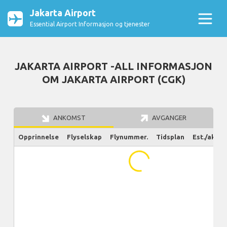
Jakarta Airport
Essential Airport Informasjon og tjenester
JAKARTA AIRPORT -ALL INFORMASJON
OM JAKARTA AIRPORT (CGK)
ANKOMST
AVGANGER
Opprinnelse
Flyselskap
Flynummer.
Tidsplan
Est./aktue
...