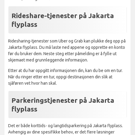
Rideshare-tjenester på Jakarta
flyplass
Ridesharing-tjenester som Uber og Grab kan plukke deg opp på
Jakarta flyplass. Du må laste ned appene og opprette en konto
før du bruker dem. Neste steg etter påmelding er å fylle ut
skjemaet med grunnleggende informasjon.
Etter at du har oppgitt informasjonen din, kan du be om en tur.
Når du ringer etter en tur, oppgi destinasjonen din slik at
sjåføren vet hvor han skal.
Parkeringstjenester på Jakarta
flyplass
Det er både korttids- og langtidsparkering på Jakarta flyplass.
Avhengig av dine spesifikke behov, er det flere løsninger