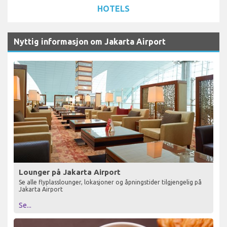
HOTELS
Nyttig informasjon om Jakarta Airport
Lounger på Jakarta Airport
Se alle flyplasslounger, lokasjoner og åpningstider tilgjengelig på
Jakarta Airport
Se...