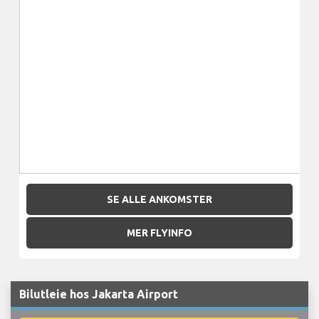
SE ALLE ANKOMSTER
MER FLYINFO
Bilutleie hos Jakarta Airport