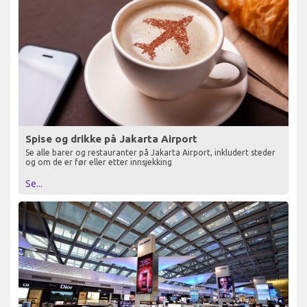
Spise og drikke på Jakarta Airport
Se alle barer og restauranter på Jakarta Airport, inkludert steder
og om de er før eller etter innsjekking
Se...