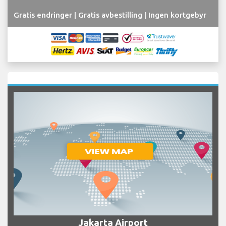
Gratis endringer | Gratis avbestilling | Ingen kortgebyr
Jakarta Airport